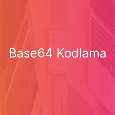
Base64 Kodlama