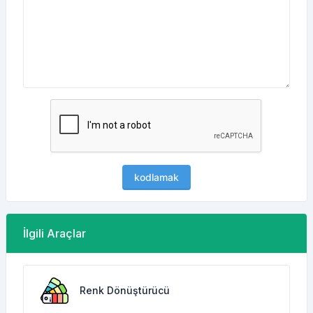
kodlamak
İlgili Araçlar
Renk Dönüştürücü