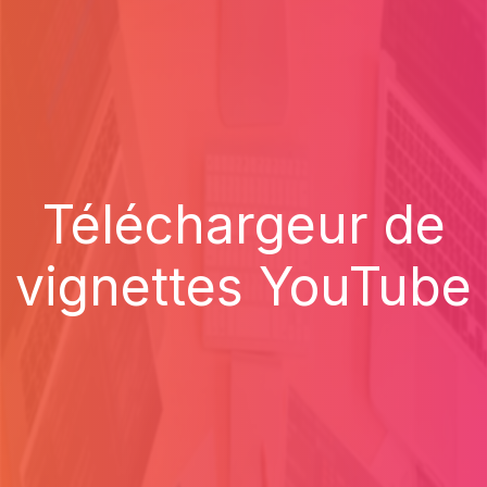
Téléchargeur de
vignettes YouTube