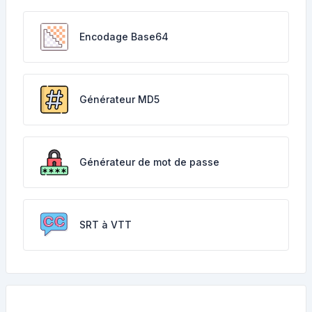
Encodage Base64
Générateur MD5
Générateur de mot de passe
SRT à VTT