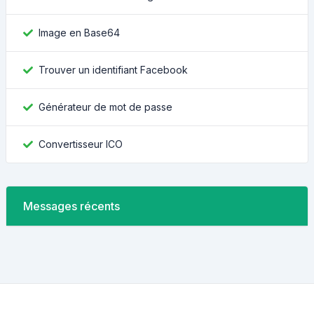
Image en Base64
Trouver un identifiant Facebook
Générateur de mot de passe
Convertisseur ICO
Messages récents