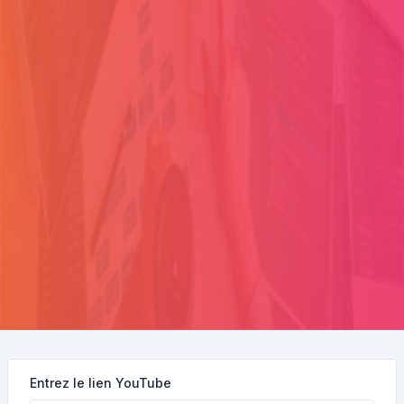
Entrez le lien YouTube