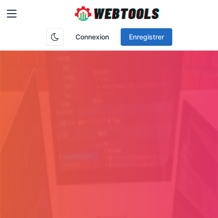
Connexion
Enregistrer