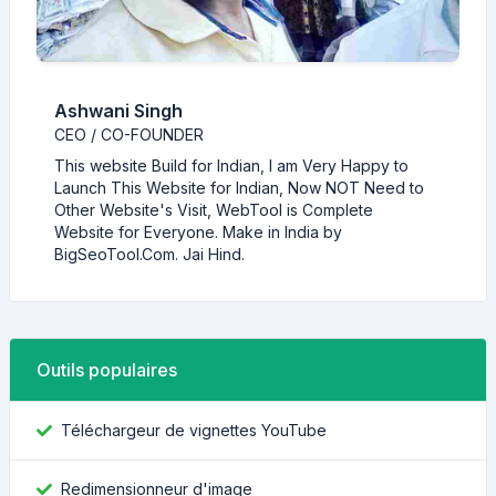
Ashwani Singh
CEO / CO-FOUNDER
This website Build for Indian, I am Very Happy to
Launch This Website for Indian, Now NOT Need to
Other Website's Visit, WebTool is Complete
Website for Everyone. Make in India by
BigSeoTool.Com. Jai Hind.
Outils populaires
Téléchargeur de vignettes YouTube
Redimensionneur d'image